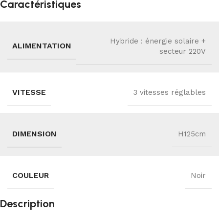
Caractéristiques
Hybride : énergie solaire +
ALIMENTATION
secteur 220V
VITESSE
3 vitesses réglables
DIMENSION
H125cm
COULEUR
Noir
Description