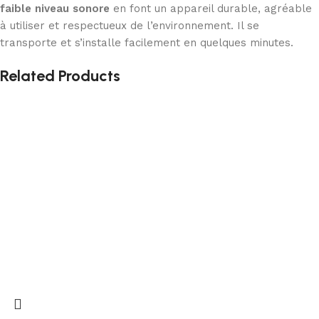
faible niveau sonore
en font un appareil durable, agréable
à utiliser et respectueux de l’environnement. Il se
transporte et s’installe facilement en quelques minutes.
Related Products