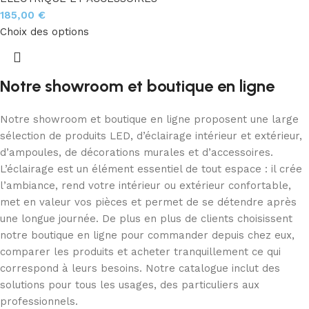
185,00
€
Choix des options
Notre showroom et boutique en ligne
Notre showroom et boutique en ligne proposent une large
sélection de produits LED, d’éclairage intérieur et extérieur,
d’ampoules, de décorations murales et d’accessoires.
L’éclairage est un élément essentiel de tout espace : il crée
l’ambiance, rend votre intérieur ou extérieur confortable,
met en valeur vos pièces et permet de se détendre après
une longue journée. De plus en plus de clients choisissent
notre boutique en ligne pour commander depuis chez eux,
comparer les produits et acheter tranquillement ce qui
correspond à leurs besoins. Notre catalogue inclut des
solutions pour tous les usages, des particuliers aux
professionnels.