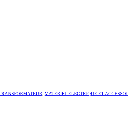
TRANSFORMATEUR
,
MATERIEL ELECTRIQUE ET ACCESSOI