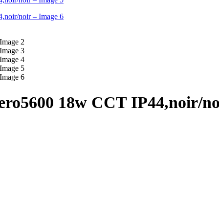
Aero5600 18w CCT IP44,noir/no