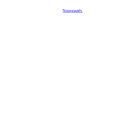
Nouveautés