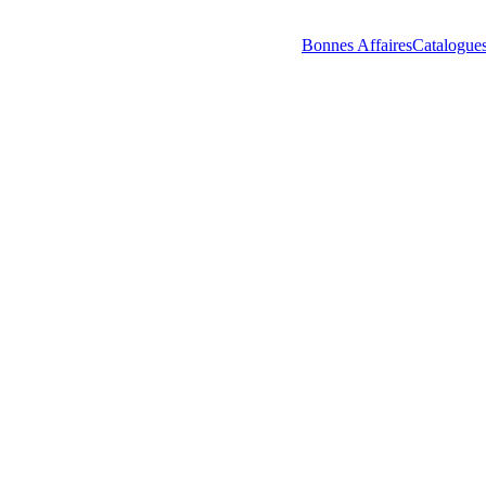
Bonnes Affaires
Catalogue