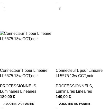
Connecteur T pour Linéaire
Connecteur L pour Linéaire
LL5575 18w CCT,noir
LL5575 13w CCT,noir
PROFESSIONNELS
,
PROFESSIONNELS
,
Luminaires Lineaires
Luminaires Lineaires
180,00
€
140,00
€
AJOUTER AU PANIER
AJOUTER AU PANIER