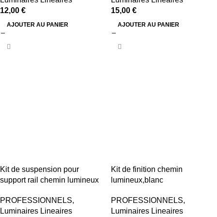
12,00
€
15,00
€
AJOUTER AU PANIER
AJOUTER AU PANIER
Kit de suspension pour
Kit de finition chemin
support rail chemin lumineux
lumineux,blanc
PROFESSIONNELS
,
PROFESSIONNELS
,
Luminaires Lineaires
Luminaires Lineaires