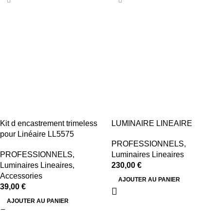
Kit d encastrement trimeless
LUMINAIRE LINEAIRE
pour Linéaire LL5575
PROFESSIONNELS
,
PROFESSIONNELS
,
Luminaires Lineaires
Luminaires Lineaires
,
230,00
€
Accessories
AJOUTER AU PANIER
39,00
€
AJOUTER AU PANIER