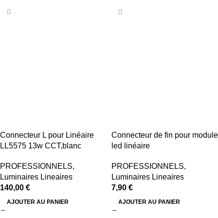
Connecteur L pour Linéaire
Connecteur de fin pour module
LL5575 13w CCT,blanc
led linéaire
PROFESSIONNELS
,
PROFESSIONNELS
,
Luminaires Lineaires
Luminaires Lineaires
140,00
€
7,90
€
AJOUTER AU PANIER
AJOUTER AU PANIER