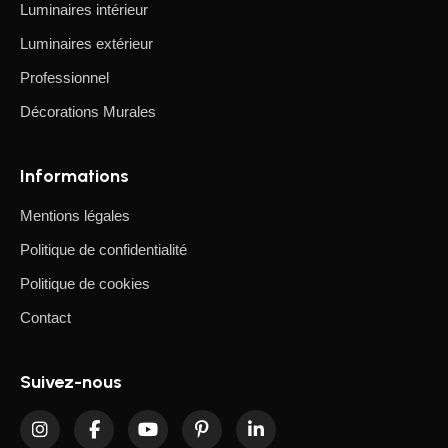
Luminaires intérieur
Luminaires extérieur
Professionnel
Décorations Murales
Informations
Mentions légales
Politique de confidentialité
Politique de cookies
Contact
Suivez-nous