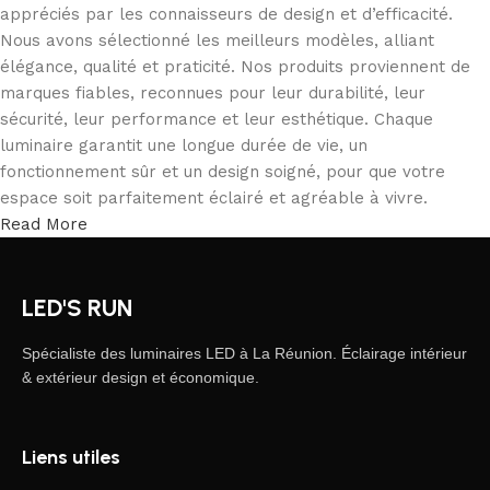
appréciés par les connaisseurs de design et d’efficacité.
Nous avons sélectionné les meilleurs modèles, alliant
élégance, qualité et praticité. Nos produits proviennent de
marques fiables, reconnues pour leur durabilité, leur
sécurité, leur performance et leur esthétique. Chaque
luminaire garantit une longue durée de vie, un
fonctionnement sûr et un design soigné, pour que votre
espace soit parfaitement éclairé et agréable à vivre.
Read More
LED'S RUN
Spécialiste des luminaires LED à La Réunion. Éclairage intérieur
& extérieur design et économique.
Liens utiles