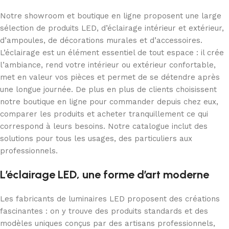
Notre showroom et boutique en ligne proposent une large
sélection de produits LED, d’éclairage intérieur et extérieur,
d’ampoules, de décorations murales et d’accessoires.
L’éclairage est un élément essentiel de tout espace : il crée
l’ambiance, rend votre intérieur ou extérieur confortable,
met en valeur vos pièces et permet de se détendre après
une longue journée. De plus en plus de clients choisissent
notre boutique en ligne pour commander depuis chez eux,
comparer les produits et acheter tranquillement ce qui
correspond à leurs besoins. Notre catalogue inclut des
solutions pour tous les usages, des particuliers aux
professionnels.
L’éclairage LED, une forme d’art moderne
Les fabricants de luminaires LED proposent des créations
fascinantes : on y trouve des produits standards et des
modèles uniques conçus par des artisans professionnels,