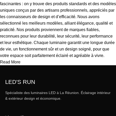
fascinantes : on y trouve des produits standards et des modèles
uniques conçus par des artisans professionnels, appréciés par
les connaisseurs de design et d’efficacité. Nous avons
sélectionné les meilleurs modèles, alliant élégance, qualité et
praticité. Nos produits proviennent de marques fiables,
reconnues pour leur durabilité, leur sécurité, leur performance
et leur esthétique. Chaque luminaire garantit une longue durée
de vie, un fonctionnement sûr et un design soigné, pour que
votre espace soit parfaitement éclairé et agréable à vivre.
Read More
LED'S RUN
Spécialiste des luminaires LED à La Réunion. Éclairage intérieur
& extérieur design et économique.