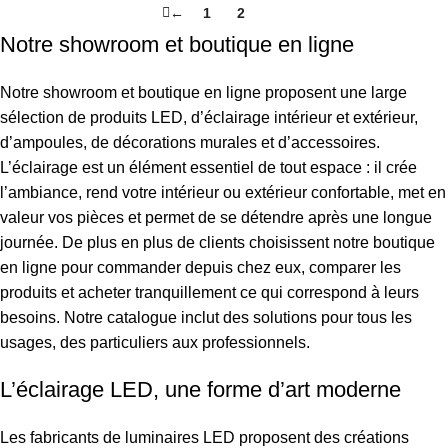
←
1
2
3
Notre showroom et boutique en ligne
Notre showroom et boutique en ligne proposent une large
sélection de produits LED, d’éclairage intérieur et extérieur,
d’ampoules, de décorations murales et d’accessoires.
L’éclairage est un élément essentiel de tout espace : il crée
l’ambiance, rend votre intérieur ou extérieur confortable, met en
valeur vos pièces et permet de se détendre après une longue
journée. De plus en plus de clients choisissent notre boutique
en ligne pour commander depuis chez eux, comparer les
produits et acheter tranquillement ce qui correspond à leurs
besoins. Notre catalogue inclut des solutions pour tous les
usages, des particuliers aux professionnels.
L’éclairage LED, une forme d’art moderne
Les fabricants de luminaires LED proposent des créations