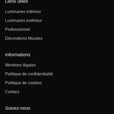
Liens utiles
Luminaires intérieur
Luminaires extérieur
Professionnel
Décorations Murales
Informations
Mentions légales
Politique de confidentialité
Politique de cookies
Contact
Suivez-nous