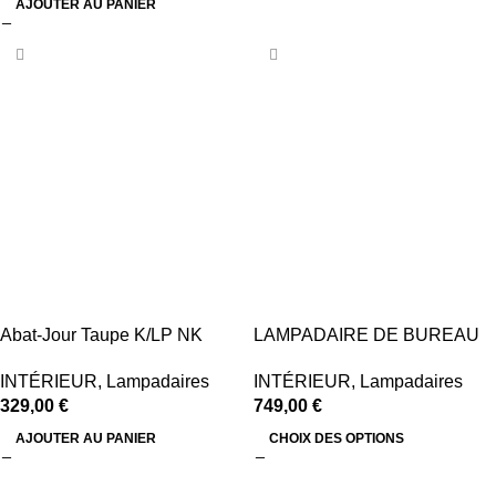
AJOUTER AU PANIER
Abat-Jour Taupe K/LP NK
LAMPADAIRE DE BUREAU
INTÉRIEUR
,
Lampadaires
INTÉRIEUR
,
Lampadaires
329,00
€
749,00
€
AJOUTER AU PANIER
CHOIX DES OPTIONS