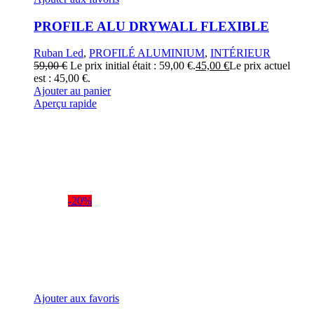
PROFILE ALU DRYWALL FLEXIBLE
Ruban Led
,
PROFILÉ ALUMINIUM
,
INTÉRIEUR
59,00
€
Le prix initial était : 59,00 €.
45,00
€
Le prix actuel
est : 45,00 €.
Ajouter au panier
Aperçu rapide
-20%
Ajouter aux favoris