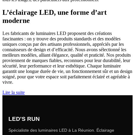
L’éclairage LED, une forme d’art
moderne
Les fabricants de luminaires LED proposent des créations
fascinantes : on y trouve des produits standards et des modèles
uniques conçus par des artisans professionnels, appréciés par les
connaisseurs de design et d’efficacité. Nous avons sélectionné les
meilleurs modèles, alliant élégance, qualité et praticité. Nos produits
proviennent de marques fiables, reconnues pour leur durabilité, leur
sécurité, leur performance et leur esthétique. Chaque luminaire
garantit une longue durée de vie, un fonctionnement sûr et un design
soigné, pour que votre espace soit parfaitement éclairé et agréable à
vivre.
Lire la suite
LED'S RUN
Spécialiste des luminaires LED à La Réunion. Éclairage