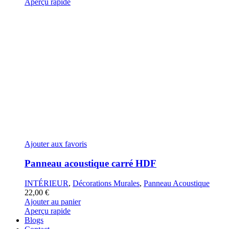
Aperçu rapide
Ajouter aux favoris
Panneau acoustique carré HDF
INTÉRIEUR
,
Décorations Murales
,
Panneau Acoustique
22,00
€
Ajouter au panier
Aperçu rapide
Blogs