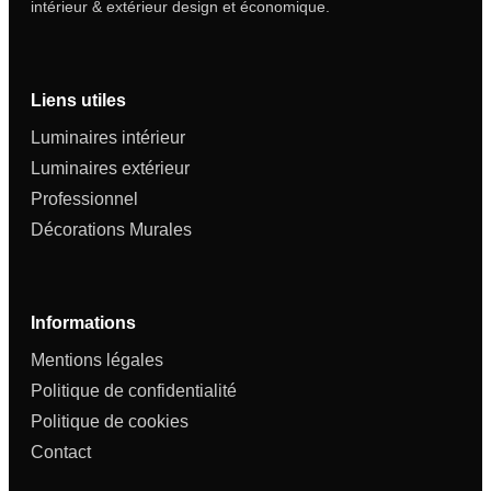
intérieur & extérieur design et économique.
Liens utiles
Luminaires intérieur
Luminaires extérieur
Professionnel
Décorations Murales
Informations
Mentions légales
Politique de confidentialité
Politique de cookies
Contact