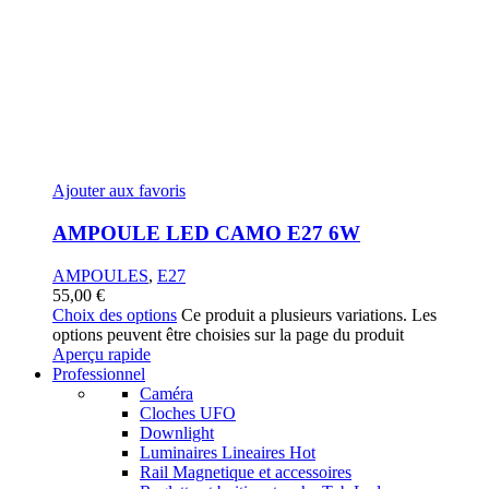
Ajouter aux favoris
AMPOULE LED CAMO E27 6W
AMPOULES
,
E27
55,00
€
Choix des options
Ce produit a plusieurs variations. Les
options peuvent être choisies sur la page du produit
Aperçu rapide
Professionnel
Caméra
Cloches UFO
Downlight
Luminaires Lineaires
Hot
Rail Magnetique et accessoires