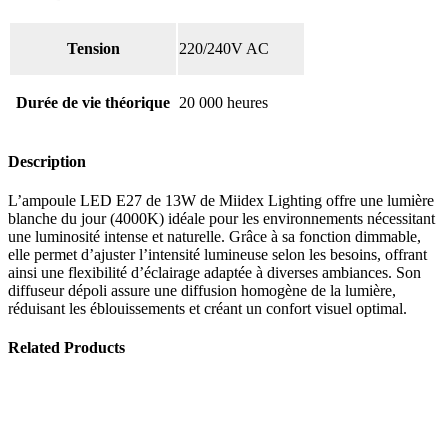
Tension
220/240V AC
Durée de vie théorique
20 000 heures
Description
L’ampoule LED E27 de 13W de Miidex Lighting offre une lumière
blanche du jour (4000K) idéale pour les environnements nécessitant
une luminosité intense et naturelle. Grâce à sa fonction dimmable,
elle permet d’ajuster l’intensité lumineuse selon les besoins, offrant
ainsi une flexibilité d’éclairage adaptée à diverses ambiances. Son
diffuseur dépoli assure une diffusion homogène de la lumière,
réduisant les éblouissements et créant un confort visuel optimal.
Related Products