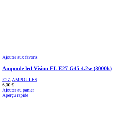
Ajouter aux favoris
Ampoule led Vision EL E27 G45 4.2w (3000k)
E27
,
AMPOULES
6,00
€
Ajouter au panier
Aperçu rapide