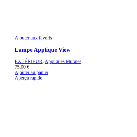
Ajouter aux favoris
Lampe Applique View
EXTÉRIEUR
,
Appliques Murales
75,00
€
Ajouter au panier
Aperçu rapide