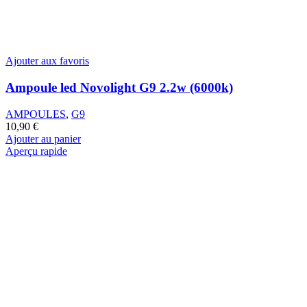
Ajouter aux favoris
Ampoule led Novolight G9 2.2w (6000k)
AMPOULES
,
G9
10,90
€
Ajouter au panier
Aperçu rapide