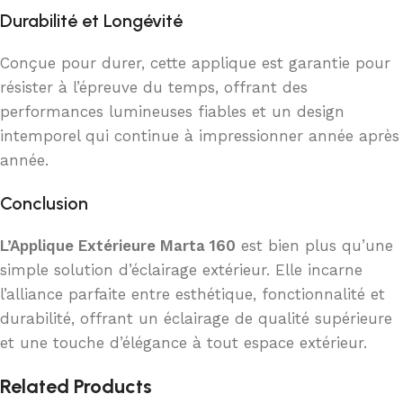
Durabilité et Longévité
Conçue pour durer, cette applique est garantie pour
résister à l’épreuve du temps, offrant des
performances lumineuses fiables et un design
intemporel qui continue à impressionner année après
année.
Conclusion
L’Applique Extérieure Marta 160
est bien plus qu’une
simple solution d’éclairage extérieur. Elle incarne
l’alliance parfaite entre esthétique, fonctionnalité et
durabilité, offrant un éclairage de qualité supérieure
et une touche d’élégance à tout espace extérieur.
Related Products