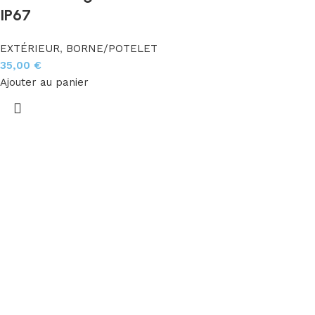
IP67
EXTÉRIEUR
,
BORNE/POTELET
35,00
€
Ajouter au panier