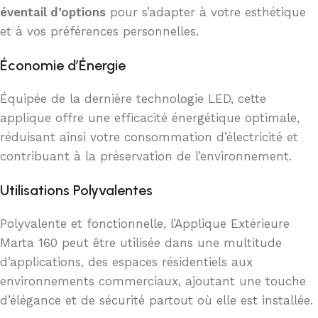
éventail d’options
pour s’adapter à votre esthétique
et à vos préférences personnelles.
Économie d’Énergie
Équipée de la dernière technologie LED, cette
applique offre une efficacité énergétique optimale,
réduisant ainsi votre consommation d’électricité et
contribuant à la préservation de l’environnement.
Utilisations Polyvalentes
Polyvalente et fonctionnelle, l’Applique Extérieure
Marta 160 peut être utilisée dans une multitude
d’applications, des espaces résidentiels aux
environnements commerciaux, ajoutant une touche
d’élégance et de sécurité partout où elle est installée.