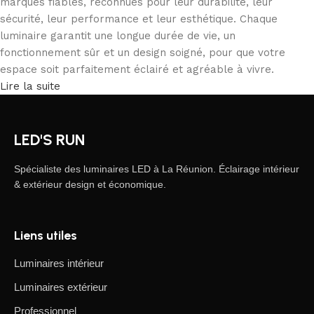
marques fiables, reconnues pour leur durabilité, leur
sécurité, leur performance et leur esthétique. Chaque
luminaire garantit une longue durée de vie, un
fonctionnement sûr et un design soigné, pour que votre
espace soit parfaitement éclairé et agréable à vivre.
Lire la suite
LED'S RUN
Spécialiste des luminaires LED à La Réunion. Éclairage intérieur
& extérieur design et économique.
Liens utiles
Luminaires intérieur
Luminaires extérieur
Professionnel