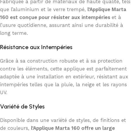
Fabriquée à partir de matériaux de haute qualité, tels
que l’aluminium et le verre trempé,
l’Applique Marta
160 est conçue pour résister aux intempéries
et à
l’usure quotidienne, assurant ainsi une durabilité à
long terme.
Résistance aux Intempéries
Grâce à sa construction robuste et à sa protection
contre les éléments, cette applique est parfaitement
adaptée à une installation en extérieur, résistant aux
intempéries telles que la pluie, la neige et les rayons
UV.
Variété de Styles
Disponible dans une variété de styles, de finitions et
de couleurs,
l’Applique Marta 160 offre un large