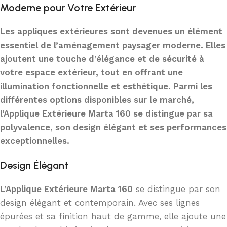
Moderne pour Votre Extérieur
Les appliques extérieures
sont devenues un élément
essentiel de l’aménagement paysager moderne. Elles
ajoutent une touche d’élégance et de sécurité à
votre espace extérieur, tout en offrant une
illumination fonctionnelle et esthétique. Parmi les
différentes options disponibles sur le marché,
l’Applique Extérieure Marta 160
se distingue par sa
polyvalence, son design élégant et ses performances
exceptionnelles.
Design Élégant
L’Applique Extérieure Marta 160
se distingue par son
design élégant et contemporain. Avec ses lignes
épurées et sa finition haut de gamme, elle ajoute une