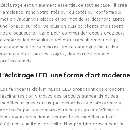
L’éclairage est un élément essentiel de tout espace : il crée
l’ambiance, rend votre intérieur ou extérieur confortable,
met en valeur vos pièces et permet de se détendre après
une longue journée. De plus en plus de clients choisissent
notre boutique en ligne pour commander depuis chez eux,
comparer les produits et acheter tranquillement ce qui
correspond à leurs besoins. Notre catalogue inclut des
solutions pour tous les usages, des particuliers aux
professionnels.
L’éclairage LED, une forme d’art moderne
Les fabricants de luminaires LED proposent des créations
fascinantes : on y trouve des produits standards et des
modèles uniques conçus par des artisans professionnels,
appréciés par les connaisseurs de design et d’efficacité.
Nous avons sélectionné les meilleurs modèles, alliant
élégance, qualité et praticité. Nos produits proviennent de