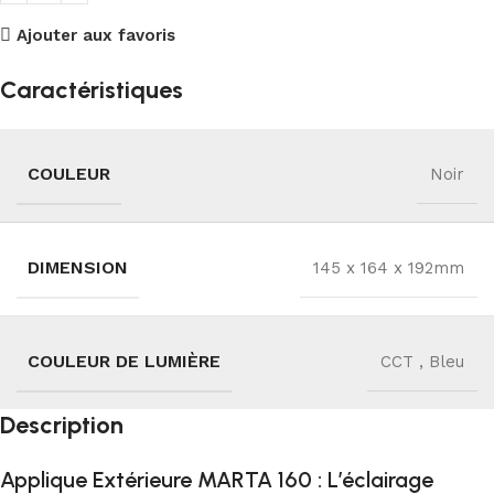
Ajouter aux favoris
Caractéristiques
COULEUR
Noir
DIMENSION
145 x 164 x 192mm
COULEUR DE LUMIÈRE
CCT
,
Bleu
Description
Applique Extérieure MARTA 160 : L’éclairage