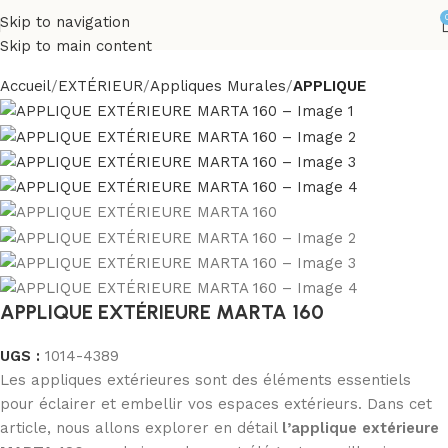
Skip to navigation
Skip to main content
Accueil
EXTÉRIEUR
Appliques Murales
APPLIQUE
APPLIQUE EXTÉRIEURE MARTA 160
UGS :
1014-4389
Les appliques extérieures sont des éléments essentiels
pour éclairer et embellir vos espaces extérieurs. Dans cet
article, nous allons explorer en détail
l’applique extérieure