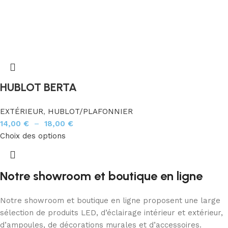
HUBLOT BERTA
EXTÉRIEUR
,
HUBLOT/PLAFONNIER
14,00
€
–
18,00
€
Choix des options
Notre showroom et boutique en ligne
Notre showroom et boutique en ligne proposent une large
sélection de produits LED, d’éclairage intérieur et extérieur,
d’ampoules, de décorations murales et d’accessoires.