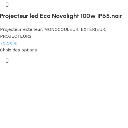
Projecteur led Eco Novolight 100w IP65,noir
Projecteur exterieur
,
MONOCOULEUR
,
EXTÉRIEUR
,
PROJECTEURS
75,90
€
Choix des options