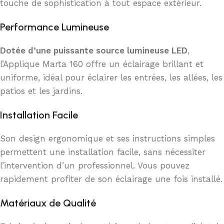
touche de sophistication à tout espace extérieur.
Performance Lumineuse
Dotée d’une puissante source lumineuse LED
,
l’Applique Marta 160 offre un éclairage brillant et
uniforme, idéal pour éclairer les entrées, les allées, les
patios et les jardins.
Installation Facile
Son design ergonomique et ses instructions simples
permettent une installation facile, sans nécessiter
l’intervention d’un professionnel. Vous pouvez
rapidement profiter de son éclairage une fois installé.
Matériaux de Qualité