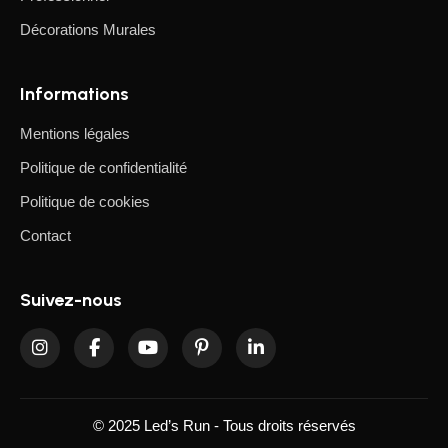
Décorations Murales
Informations
Mentions légales
Politique de confidentialité
Politique de cookies
Contact
Suivez-nous
© 2025 Led’s Run - Tous droits réservés