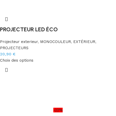
PROJECTEUR LED ÉCO
Projecteur exterieur
,
MONOCOULEUR
,
EXTÉRIEUR
,
PROJECTEURS
20,90
€
Choix des options
-22%