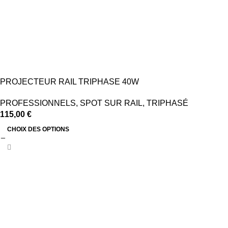
PROJECTEUR RAIL TRIPHASE 40W
PROFESSIONNELS
,
SPOT SUR RAIL
,
TRIPHASÉ
115,00
€
CHOIX DES OPTIONS