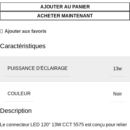
AJOUTER AU PANIER
ACHETER MAINTENANT
Ajouter aux favoris
Caractéristiques
PUISSANCE D'ÉCLAIRAGE
13w
COULEUR
Noir
Description
Le connecteur LED 120° 13W CCT 5575 est conçu pour relier