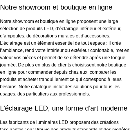
Notre showroom et boutique en ligne
Notre showroom et boutique en ligne proposent une large
sélection de produits LED, d’éclairage intérieur et extérieur,
d’ampoules, de décorations murales et d’accessoires.
L’éclairage est un élément essentiel de tout espace : il crée
l’ambiance, rend votre intérieur ou extérieur confortable, met en
valeur vos pièces et permet de se détendre après une longue
journée. De plus en plus de clients choisissent notre boutique
en ligne pour commander depuis chez eux, comparer les
produits et acheter tranquillement ce qui correspond à leurs
besoins. Notre catalogue inclut des solutions pour tous les
usages, des particuliers aux professionnels.
L’éclairage LED, une forme d’art moderne
Les fabricants de luminaires LED proposent des créations
fascinantes : on y trouve des produits standards et des modèles