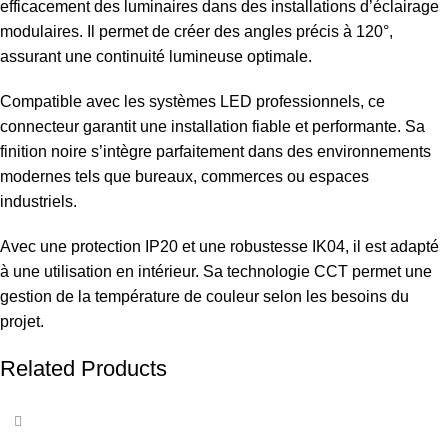
efficacement des luminaires dans des installations d’éclairage
modulaires. Il permet de créer des angles précis à 120°,
assurant une continuité lumineuse optimale.
Compatible avec les systèmes LED professionnels, ce
connecteur garantit une installation fiable et performante. Sa
finition noire s’intègre parfaitement dans des environnements
modernes tels que bureaux, commerces ou espaces
industriels.
Avec une protection IP20 et une robustesse IK04, il est adapté
à une utilisation en intérieur. Sa technologie CCT permet une
gestion de la température de couleur selon les besoins du
projet.
Related Products