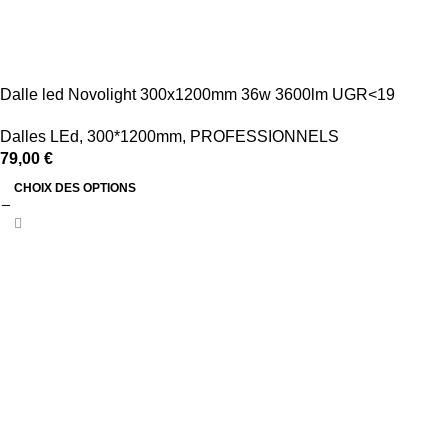
Dalle led Novolight 300x1200mm 36w 3600lm UGR<19
Dalles LEd
,
300*1200mm
,
PROFESSIONNELS
79,00
€
CHOIX DES OPTIONS