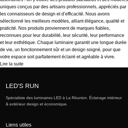
uniques conçus par des artisans professionnels, appréciés par
les connaisseurs de design et d’efficacité. Nous avons
sélectionné les meilleurs modèles, alliant élégance, qualité et
praticité. Nos produits proviennent de marques fiables,
reconnues pour leur durabilité, leur sécurité, leur performance
et leur esthétique. Chaque luminaire garantit une longue durée
de vie, un fonctionnement sûr et un design soigné, pour que
votre espace soit parfaitement éclairé et agréable à vivre.
Lire la suite
LED'S RUN
Spécialiste des luminaires LED à La Réunion. Éclairage intérieur
& extérieur design et économique.
Liens utiles