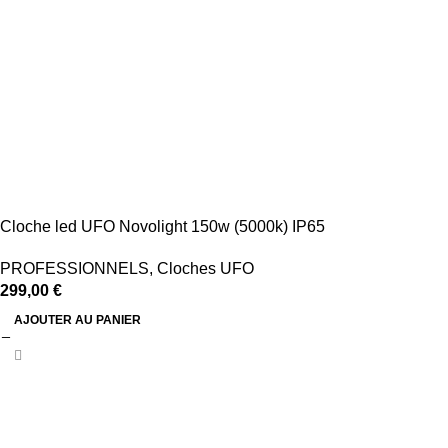
Cloche led UFO Novolight 150w (5000k) IP65
PROFESSIONNELS
,
Cloches UFO
299,00
€
AJOUTER AU PANIER