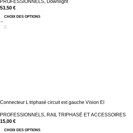
PROFESSIONNELS
,
Downlight
53,50
€
CHOIX DES OPTIONS
Connecteur L triphasé circuit ext gauche Vision El
PROFESSIONNELS
,
RAIL TRIPHASÉ ET ACCESSOIRES
15,00
€
CHOIX DES OPTIONS