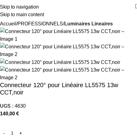
Skip to navigation
Skip to main content
Accueil
PROFESSIONNELS
Luminaires Lineaires
Connecteur 120° pour Linéaire LL5575 13w
CCT,noir
UGS :
4630
140,00
€