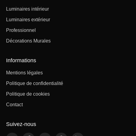
Luminaires intérieur
Luminaires extérieur
Professionnel
Décorations Murales
Informations
Mentions légales
Politique de confidentialité
Politique de cookies
Contact
Suivez-nous