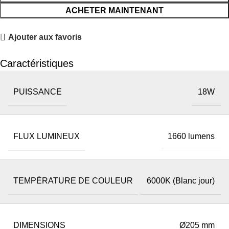
ACHETER MAINTENANT
Ajouter aux favoris
Caractéristiques
PUISSANCE
18W
FLUX LUMINEUX
1660 lumens
TEMPÉRATURE DE COULEUR
6000K (Blanc jour)
DIMENSIONS
Ø205 mm