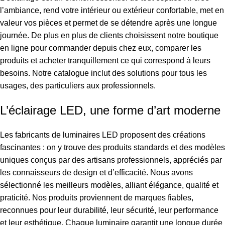
l’ambiance, rend votre intérieur ou extérieur confortable, met en
valeur vos pièces et permet de se détendre après une longue
journée. De plus en plus de clients choisissent notre boutique
en ligne pour commander depuis chez eux, comparer les
produits et acheter tranquillement ce qui correspond à leurs
besoins. Notre catalogue inclut des solutions pour tous les
usages, des particuliers aux professionnels.
L’éclairage LED, une forme d’art moderne
Les fabricants de luminaires LED proposent des créations
fascinantes : on y trouve des produits standards et des modèles
uniques conçus par des artisans professionnels, appréciés par
les connaisseurs de design et d’efficacité. Nous avons
sélectionné les meilleurs modèles, alliant élégance, qualité et
praticité. Nos produits proviennent de marques fiables,
reconnues pour leur durabilité, leur sécurité, leur performance
et leur esthétique. Chaque luminaire garantit une longue durée