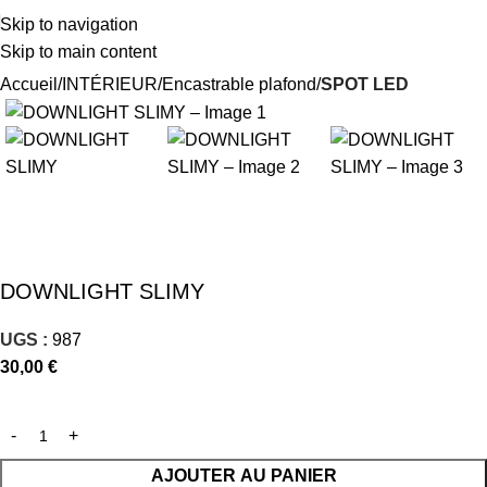
Skip to navigation
Skip to main content
Accueil
INTÉRIEUR
Encastrable plafond
SPOT LED
DOWNLIGHT SLIMY
UGS :
987
30,00
€
AJOUTER AU PANIER