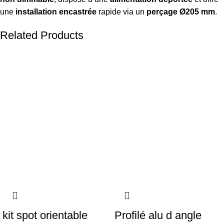
une
installation encastrée
rapide via un
perçage Ø205 mm
.
Related Products
kit spot orientable
Profilé alu d angle