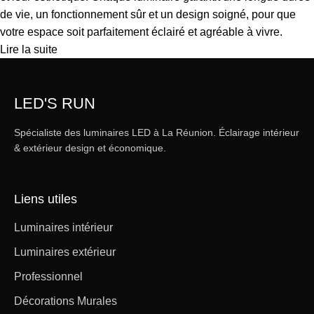
de vie, un fonctionnement sûr et un design soigné, pour que
votre espace soit parfaitement éclairé et agréable à vivre.
Lire la suite
LED'S RUN
Spécialiste des luminaires LED à La Réunion. Éclairage intérieur
& extérieur design et économique.
Liens utiles
Luminaires intérieur
Luminaires extérieur
Professionnel
Décorations Murales