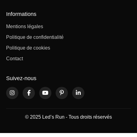
Informations
Mentions légales
Politique de confidentialité
Politique de cookies
Contact
Suivez-nous
© 2025 Led’s Run - Tous droits réservés