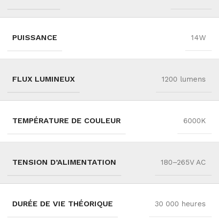
PUISSANCE
14W
FLUX LUMINEUX
1200 lumens
TEMPÉRATURE DE COULEUR
6000K
TENSION D’ALIMENTATION
180–265V AC
DURÉE DE VIE THÉORIQUE
30 000 heures