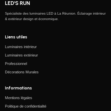
LED'S RUN
Spécialiste des luminaires LED à La Réunion. Éclairage intérieur
& extérieur design et économique.
Liens utiles
Luminaires intérieur
Luminaires extérieur
Professionnel
Décorations Murales
Informations
Mentions légales
Politique de confidentialité