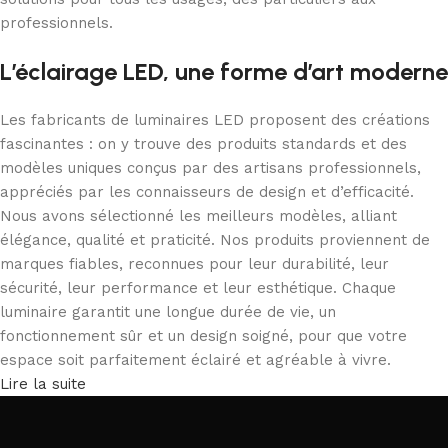
professionnels.
L’éclairage LED, une forme d’art moderne
Les fabricants de luminaires LED proposent des créations
fascinantes : on y trouve des produits standards et des
modèles uniques conçus par des artisans professionnels,
appréciés par les connaisseurs de design et d’efficacité.
Nous avons sélectionné les meilleurs modèles, alliant
élégance, qualité et praticité. Nos produits proviennent de
marques fiables, reconnues pour leur durabilité, leur
sécurité, leur performance et leur esthétique. Chaque
luminaire garantit une longue durée de vie, un
fonctionnement sûr et un design soigné, pour que votre
espace soit parfaitement éclairé et agréable à vivre.
Lire la suite