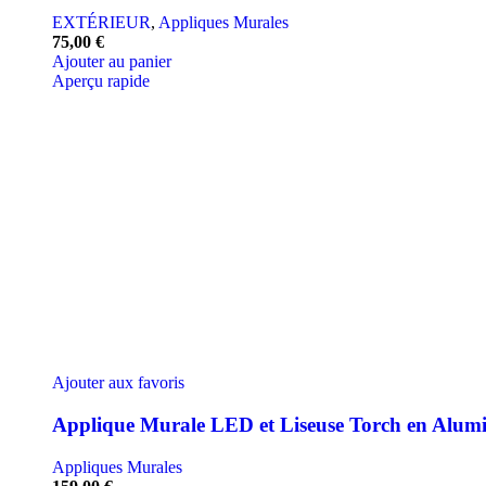
EXTÉRIEUR
,
Appliques Murales
75,00
€
Ajouter au panier
Aperçu rapide
Ajouter aux favoris
Applique Murale LED et Liseuse Torch en Alum
Appliques Murales