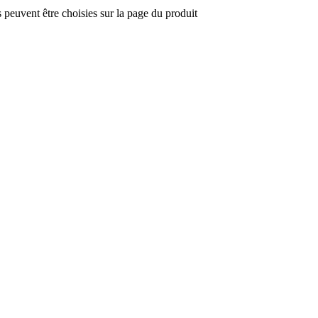
s peuvent être choisies sur la page du produit