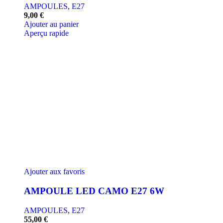
AMPOULES
,
E27
9,00
€
Ajouter au panier
Aperçu rapide
Ajouter aux favoris
AMPOULE LED CAMO E27 6W
AMPOULES
,
E27
55,00
€