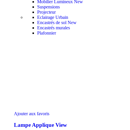
Mobilier Lumineux
New
Suspensions
Projecteur
Eclairage Urbain
Encastrés de sol
New
Encastrés murales
Plafonnier
Ajouter aux favoris
Lampe Applique View