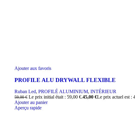
Ajouter aux favoris
PROFILE ALU DRYWALL FLEXIBLE
Ruban Led
,
PROFILÉ ALUMINIUM
,
INTÉRIEUR
Le prix initial était : 59,00 €.
45,00
€
Le prix actuel est : 
59,00
€
Ajouter au panier
Aperçu rapide