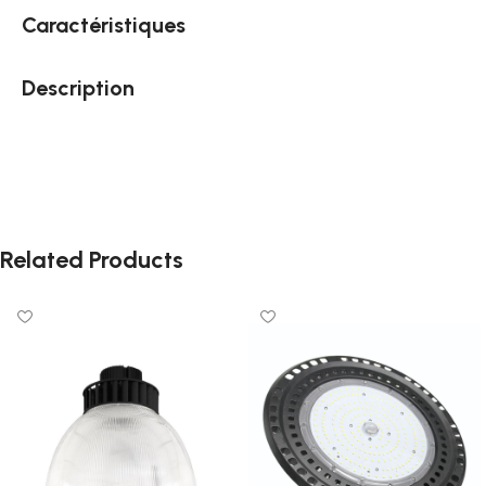
Caractéristiques
Description
Related Products