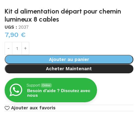
Kit d alimentation départ pour chemin
lumineux 8 cables
UGS :
2037
7,90
€
Ajouter au panier
Acheter Maintenant
Support
Online
Besoin d'aide ? Discutez avec
nous
Ajouter aux favoris