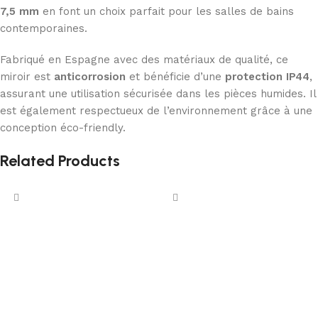
7,5 mm
en font un choix parfait pour les salles de bains
contemporaines.
Fabriqué en Espagne avec des matériaux de qualité, ce
miroir est
anticorrosion
et bénéficie d’une
protection IP44
,
assurant une utilisation sécurisée dans les pièces humides. Il
est également respectueux de l’environnement grâce à une
conception éco-friendly.
Related Products