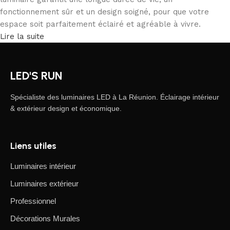
fonctionnement sûr et un design soigné, pour que votre
espace soit parfaitement éclairé et agréable à vivre.
Lire la suite
LED'S RUN
Spécialiste des luminaires LED à La Réunion. Éclairage intérieur
& extérieur design et économique.
Liens utiles
Luminaires intérieur
Luminaires extérieur
Professionnel
Décorations Murales