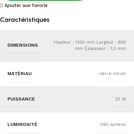
Ajouter aux favoris
Caractéristiques
Hauteur : 1200 mm Largeur : 800
DIMENSIONS
mm Épaisseur : 7,5 mm
MATÉRIAU
Verre miroir
PUISSANCE
20 W
LUMINOSITÉ
1180 lumens