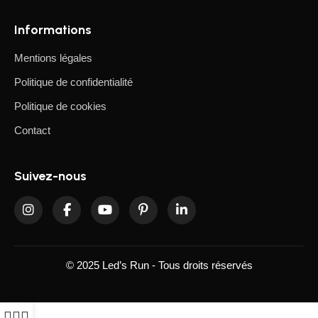
Informations
Mentions légales
Politique de confidentialité
Politique de cookies
Contact
Suivez-nous
© 2025 Led’s Run - Tous droits réservés