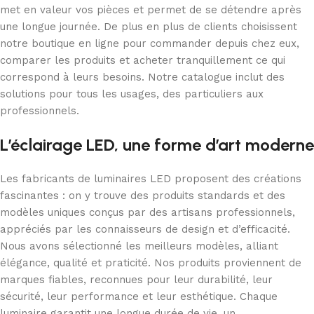
met en valeur vos pièces et permet de se détendre après
une longue journée. De plus en plus de clients choisissent
notre boutique en ligne pour commander depuis chez eux,
comparer les produits et acheter tranquillement ce qui
correspond à leurs besoins. Notre catalogue inclut des
solutions pour tous les usages, des particuliers aux
professionnels.
L’éclairage LED, une forme d’art moderne
Les fabricants de luminaires LED proposent des créations
fascinantes : on y trouve des produits standards et des
modèles uniques conçus par des artisans professionnels,
appréciés par les connaisseurs de design et d’efficacité.
Nous avons sélectionné les meilleurs modèles, alliant
élégance, qualité et praticité. Nos produits proviennent de
marques fiables, reconnues pour leur durabilité, leur
sécurité, leur performance et leur esthétique. Chaque
luminaire garantit une longue durée de vie, un