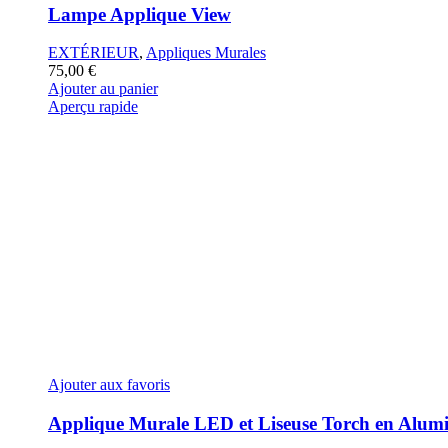
Lampe Applique View
EXTÉRIEUR
,
Appliques Murales
75,00
€
Ajouter au panier
Aperçu rapide
Ajouter aux favoris
Applique Murale LED et Liseuse Torch en Alum