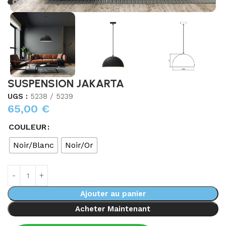
SUSPENSION JAKARTA
UGS :
5238 / 5239
65,00
€
COULEUR
Noir/Blanc
Noir/Or
Ajouter au panier
Acheter Maintenant