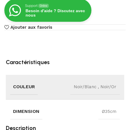
Support
Online
Besoin d'aide ? Discutez avec
nous
Ajouter aux favoris
Caractéristiques
COULEUR
Noir/Blanc
,
Noir/Or
DIMENSION
Ø35cm
Description