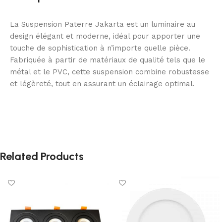
La Suspension Paterre Jakarta est un luminaire au
design élégant et moderne, idéal pour apporter une
touche de sophistication à n’importe quelle pièce.
Fabriquée à partir de matériaux de qualité tels que le
métal et le PVC, cette suspension combine robustesse
et légèreté, tout en assurant un éclairage optimal.
Related Products