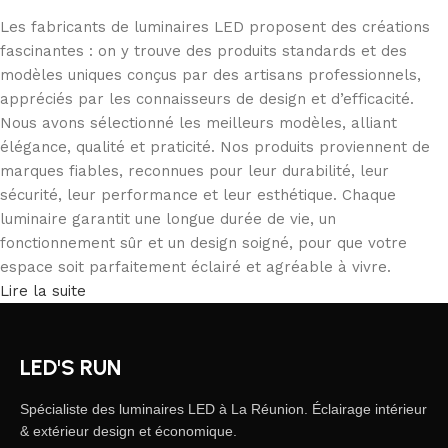
Les fabricants de luminaires LED proposent des créations
fascinantes : on y trouve des produits standards et des
modèles uniques conçus par des artisans professionnels,
appréciés par les connaisseurs de design et d’efficacité.
Nous avons sélectionné les meilleurs modèles, alliant
élégance, qualité et praticité. Nos produits proviennent de
marques fiables, reconnues pour leur durabilité, leur
sécurité, leur performance et leur esthétique. Chaque
luminaire garantit une longue durée de vie, un
fonctionnement sûr et un design soigné, pour que votre
espace soit parfaitement éclairé et agréable à vivre.
Lire la suite
LED'S RUN
Spécialiste des luminaires LED à La Réunion. Éclairage intérieur
& extérieur design et économique.