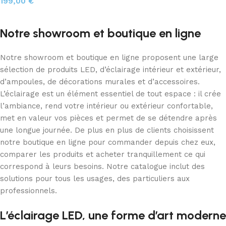
199,00
€
Choix des options
Notre showroom et boutique en ligne
Notre showroom et boutique en ligne proposent une large
sélection de produits LED, d’éclairage intérieur et extérieur,
d’ampoules, de décorations murales et d’accessoires.
L’éclairage est un élément essentiel de tout espace : il crée
l’ambiance, rend votre intérieur ou extérieur confortable,
met en valeur vos pièces et permet de se détendre après
une longue journée. De plus en plus de clients choisissent
notre boutique en ligne pour commander depuis chez eux,
comparer les produits et acheter tranquillement ce qui
correspond à leurs besoins. Notre catalogue inclut des
solutions pour tous les usages, des particuliers aux
professionnels.
L’éclairage LED, une forme d’art moderne