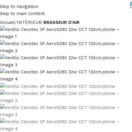
Skip to navigation
Skip to main content
Accueil
INTÉRIEUR
BRASSEUR D'AIR