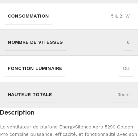
CONSOMMATION
5 à 21 W
NOMBRE DE VITESSES
6
FONCTION LUMINAIRE
Oui
HAUTEUR TOTALE
35cm
Description
Le ventilateur de plafond EnergySilence Aero 5290 Golden
Pro combine puissance, efficacité, et fonctionnalité avec son