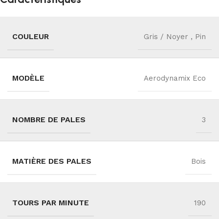
COULEUR
Gris / Noyer
,
Pin
MODÈLE
Aerodynamix Eco
NOMBRE DE PALES
3
MATIÈRE DES PALES
Bois
TOURS PAR MINUTE
190