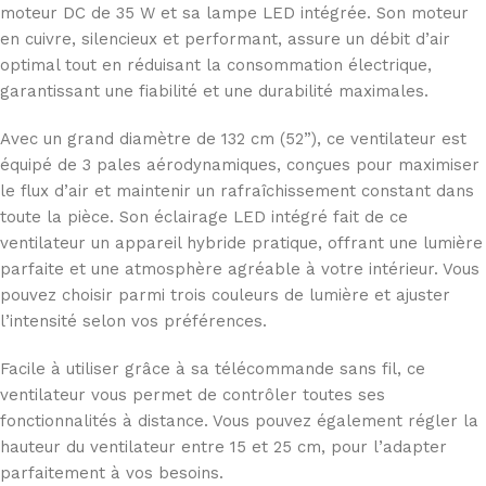
moteur DC de 35 W et sa lampe LED intégrée. Son moteur
en cuivre, silencieux et performant, assure un débit d’air
optimal tout en réduisant la consommation électrique,
garantissant une fiabilité et une durabilité maximales.
Avec un grand diamètre de 132 cm (52”), ce ventilateur est
équipé de 3 pales aérodynamiques, conçues pour maximiser
le flux d’air et maintenir un rafraîchissement constant dans
toute la pièce. Son éclairage LED intégré fait de ce
ventilateur un appareil hybride pratique, offrant une lumière
parfaite et une atmosphère agréable à votre intérieur. Vous
pouvez choisir parmi trois couleurs de lumière et ajuster
l’intensité selon vos préférences.
Facile à utiliser grâce à sa télécommande sans fil, ce
ventilateur vous permet de contrôler toutes ses
fonctionnalités à distance. Vous pouvez également régler la
hauteur du ventilateur entre 15 et 25 cm, pour l’adapter
parfaitement à vos besoins.