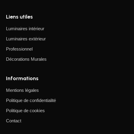
Liens utiles
Luminaires intérieur
Luminaires extérieur
Professionnel
Décorations Murales
Informations
Mentions légales
Politique de confidentialité
Politique de cookies
Contact