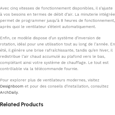
Avec cinq vitesses de fonctionnement disponibles, il s’ajuste
à vos besoins en termes de débit d’air. La minuterie intégrée
permet de programmer jusqu’à 8 heures de fonctionnement,
après quoi le ventilateur s’éteint automatiquement.
Enfin, ce modèle dispose d’un système d’inversion de
rotation, idéal pour une utilisation tout au long de l’année. En
été, il génère une brise rafraîchissante, tandis qu’en hiver, il
redistribue l’air chaud accumulé au plafond vers le bas,
complétant ainsi votre système de chauffage. Le tout est
contrôlable via la télécommande fournie.
Pour explorer plus de ventilateurs modernes, visitez
Designboom
et pour des conseils d’installation, consultez
ArchDaily
.
Related Products